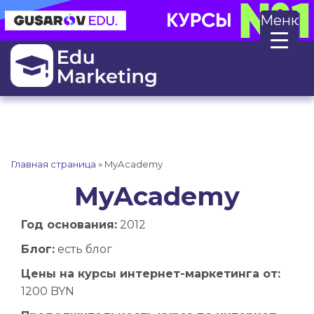
Меню
Главная страница
»
MyAcademy
MyAcademy
Год основания:
2012
Блог:
есть блог
Цены на курсы интернет-маркетинга от:
1200 BYN