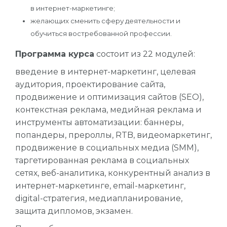
в интернет-маркетинге;
желающих сменить сферу деятельности и
обучиться востребованной профессии.
Программа курса
состоит из 22 модулей:
введение в интернет-маркетинг, целевая
аудитория, проектирование сайта,
продвижение и оптимизация сайтов (SEO),
контекстная реклама, медийная реклама и
инструменты автоматизации: баннеры,
попандеры, прероллы, RTB, видеомаркетинг,
продвижение в социальных медиа (SMM),
таргетированная реклама в социальных
сетях, веб-аналитика, конкурентный анализ в
интернет-маркетинге, email-маркетинг,
digital-стратегия, медиапланирование,
защита дипломов, экзамен.