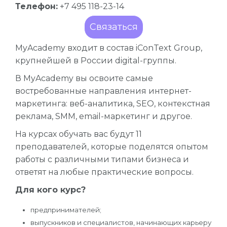
Телефон:
+7 495 118-23-14
Связаться
MyAcademy входит в состав iConText Group,
крупнейшей в России digital-группы.
В MyAcademy вы освоите самые
востребованные направления интернет-
маркетинга: веб-аналитика, SEO, контекстная
реклама, SMM, email-маркетинг и другое.
На курсах обучать вас будут 11
преподавателей, которые поделятся опытом
работы с различными типами бизнеса и
ответят на любые практические вопросы.
Для кого курс?
предпринимателей;
выпускников и специалистов, начинающих карьеру