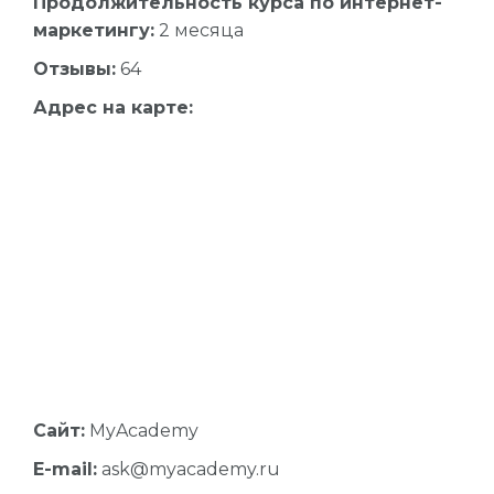
Продолжительность курса по интернет-
маркетингу:
2 месяца
Отзывы:
64
Адрес на карте:
Сайт:
MyAcademy
E-mail:
ask@myacademy.ru