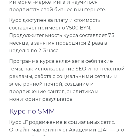
интернет-маркетинга и научиться
продвигать свой бизнес в интернете.
Курс доступен за плату и стоимость
составляет примерно 7500 BYN.
Продолжительность курса составляет 7.5
месяца, а занятия проводятся 2 раза в
неделю по 2-3 часа.
Программа курса включает в себя такие
темы, как использование SEO и контекстной
рекламы, работа с социальными сетями и
электронной почтой, создание и
продвижение сайтов, аналитика и
мониторинг результатов.
Курс по SMM
Курс «Продвижение в социальных сетях.
Онлайн-маркетинг» от Академии ШАГ — это