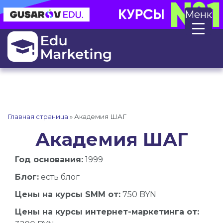
Меню
Главная страница
»
Академия ШАГ
Академия ШАГ
Год основания:
1999
Блог:
есть блог
Цены на курсы SMM от:
750 BYN
Цены на курсы интернет-маркетинга от: