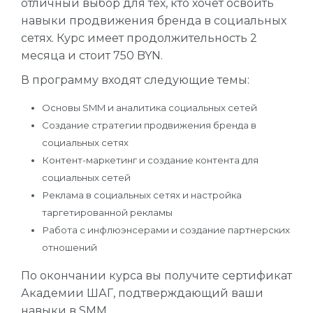
отличный выбор для тех, кто хочет освоить
навыки продвижения бренда в социальных
сетях. Курс имеет продолжительность 2
месяца и стоит 750 BYN.
В программу входят следующие темы:
Основы SMM и аналитика социальных сетей
Создание стратегии продвижения бренда в
социальных сетях
Контент-маркетинг и создание контента для
социальных сетей
Реклама в социальных сетях и настройка
таргетированной рекламы
Работа с инфлюэнсерами и создание партнерских
отношений
По окончании курса вы получите сертификат
Академии ШАГ, подтверждающий ваши
навыки в SMM.